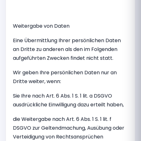
Weitergabe von Daten
Eine Übermittlung Ihrer persönlichen Daten
an Dritte zu anderen als den im Folgenden
aufgeführten Zwecken findet nicht statt.
Wir geben Ihre persönlichen Daten nur an
Dritte weiter, wenn:
Sie Ihre nach Art. 6 Abs. 1 S. 1 lit. a DSGVO
ausdrückliche Einwilligung dazu erteilt haben,
die Weitergabe nach Art. 6 Abs. 1 S. 1 lit. f
DSGVO zur Geltendmachung, Ausübung oder
Verteidigung von Rechtsansprüchen