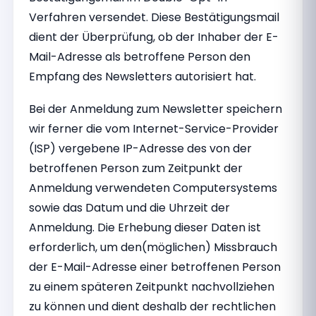
Verfahren versendet. Diese Bestätigungsmail
dient der Überprüfung, ob der Inhaber der E-
Mail-Adresse als betroffene Person den
Empfang des Newsletters autorisiert hat.
Bei der Anmeldung zum Newsletter speichern
wir ferner die vom Internet-Service-Provider
(ISP) vergebene IP-Adresse des von der
betroffenen Person zum Zeitpunkt der
Anmeldung verwendeten Computersystems
sowie das Datum und die Uhrzeit der
Anmeldung. Die Erhebung dieser Daten ist
erforderlich, um den(möglichen) Missbrauch
der E-Mail-Adresse einer betroffenen Person
zu einem späteren Zeitpunkt nachvollziehen
zu können und dient deshalb der rechtlichen