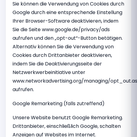
Sie können die Verwendung von Cookies durch
Google durch eine entsprechende Einstellung
Ihrer Browser-Software deaktivieren, indem
Sie die Seite www.google.de/privacy/ads
aufrufen und den „opt-out“-Button betätigen.
Alternativ können Sie die Verwendung von
Cookies durch Drittanbieter deaktivieren,
indem Sie die Deaktivierungsseite der
Netzwerkwerbeinitiative unter
www.networkadvertising.org/managing/opt_out.a
aufrufen.
Google Remarketing (falls zutreffend)
Unsere Website benutzt Google Remarketing.
Drittanbieter, einschließlich Google, schalten
Anzeigen auf Websites im Internet.