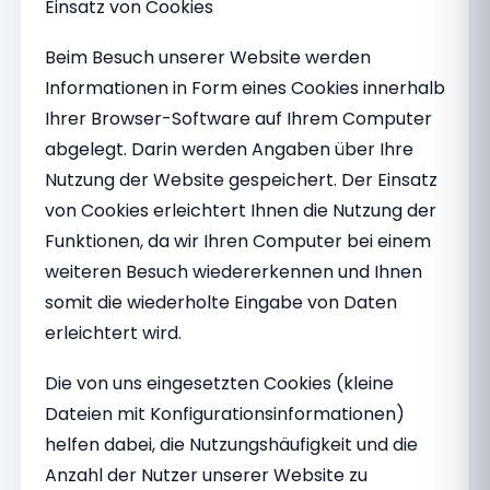
Einsatz von Cookies
Beim Besuch unserer Website werden
Informationen in Form eines Cookies innerhalb
Ihrer Browser-Software auf Ihrem Computer
abgelegt. Darin werden Angaben über Ihre
Nutzung der Website gespeichert. Der Einsatz
von Cookies erleichtert Ihnen die Nutzung der
Funktionen, da wir Ihren Computer bei einem
weiteren Besuch wiedererkennen und Ihnen
somit die wiederholte Eingabe von Daten
erleichtert wird.
Die von uns eingesetzten Cookies (kleine
Dateien mit Konfigurationsinformationen)
helfen dabei, die Nutzungshäufigkeit und die
Anzahl der Nutzer unserer Website zu