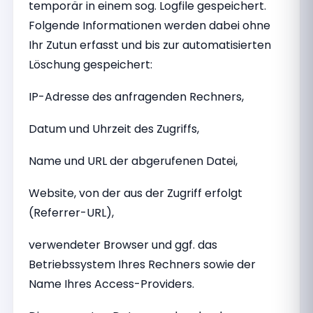
temporär in einem sog. Logfile gespeichert.
Folgende Informationen werden dabei ohne
Ihr Zutun erfasst und bis zur automatisierten
Löschung gespeichert:
IP-Adresse des anfragenden Rechners,
Datum und Uhrzeit des Zugriffs,
Name und URL der abgerufenen Datei,
Website, von der aus der Zugriff erfolgt
(Referrer-URL),
verwendeter Browser und ggf. das
Betriebssystem Ihres Rechners sowie der
Name Ihres Access-Providers.