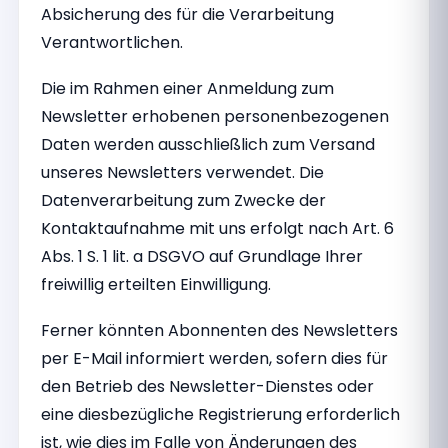
Absicherung des für die Verarbeitung
Verantwortlichen.
Die im Rahmen einer Anmeldung zum
Newsletter erhobenen personenbezogenen
Daten werden ausschließlich zum Versand
unseres Newsletters verwendet. Die
Datenverarbeitung zum Zwecke der
Kontaktaufnahme mit uns erfolgt nach Art. 6
Abs. 1 S. 1 lit. a DSGVO auf Grundlage Ihrer
freiwillig erteilten Einwilligung.
Ferner könnten Abonnenten des Newsletters
per E-Mail informiert werden, sofern dies für
den Betrieb des Newsletter-Dienstes oder
eine diesbezügliche Registrierung erforderlich
ist, wie dies im Falle von Änderungen des