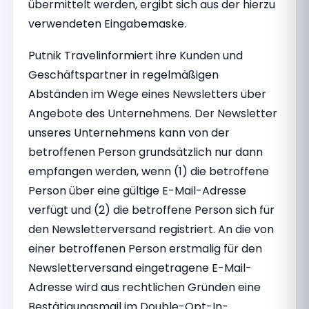
übermittelt werden, ergibt sich aus der hierzu
verwendeten Eingabemaske.
Putnik Travelinformiert ihre Kunden und
Geschäftspartner in regelmäßigen
Abständen im Wege eines Newsletters über
Angebote des Unternehmens. Der Newsletter
unseres Unternehmens kann von der
betroffenen Person grundsätzlich nur dann
empfangen werden, wenn (1) die betroffene
Person über eine gültige E-Mail-Adresse
verfügt und (2) die betroffene Person sich für
den Newsletterversand registriert. An die von
einer betroffenen Person erstmalig für den
Newsletterversand eingetragene E-Mail-
Adresse wird aus rechtlichen Gründen eine
Bestätigungsmail im Double-Opt-In-