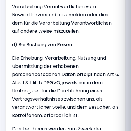
Verarbeitung Verantwortlichen vom
Newsletterversand abzumelden oder dies
dem für die Verarbeitung Verantwortlichen
auf andere Weise mitzuteilen.
d) Bei Buchung von Reisen
Die Erhebung, Verarbeitung, Nutzung und
Übermittlung der erhobenen
personenbezogenen Daten erfolgt nach Art 6.
Abs. 1 S. 1 lit. b DSGVO, jeweils nur in dem
Umfang, der für die Durchführung eines
Vertragsverhältnisses zwischen uns, als
verantwortlicher Stelle, und dem Besucher, als
Betroffenem, erforderlich ist.
Darüber hinaus werden zum Zweck der