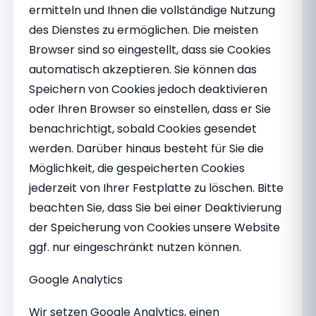
ermitteln und Ihnen die vollständige Nutzung
des Dienstes zu ermöglichen. Die meisten
Browser sind so eingestellt, dass sie Cookies
automatisch akzeptieren. Sie können das
Speichern von Cookies jedoch deaktivieren
oder Ihren Browser so einstellen, dass er Sie
benachrichtigt, sobald Cookies gesendet
werden. Darüber hinaus besteht für Sie die
Möglichkeit, die gespeicherten Cookies
jederzeit von Ihrer Festplatte zu löschen. Bitte
beachten Sie, dass Sie bei einer Deaktivierung
der Speicherung von Cookies unsere Website
ggf. nur eingeschränkt nutzen können.
Google Analytics
Wir setzen Google Analytics, einen