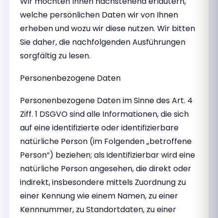
Wir möchten Ihnen nachstehend erläutern,
welche persönlichen Daten wir von Ihnen
erheben und wozu wir diese nutzen. Wir bitten
Sie daher, die nachfolgenden Ausführungen
sorgfältig zu lesen.
Personenbezogene Daten
Personenbezogene Daten im Sinne des Art. 4
Ziff. 1 DSGVO sind alle Informationen, die sich
auf eine identifizierte oder identifizierbare
natürliche Person (im Folgenden „betroffene
Person“) beziehen; als identifizierbar wird eine
natürliche Person angesehen, die direkt oder
indirekt, insbesondere mittels Zuordnung zu
einer Kennung wie einem Namen, zu einer
Kennnummer, zu Standortdaten, zu einer