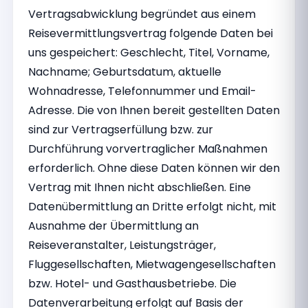
Vertragsabwicklung begründet aus einem
Reisevermittlungsvertrag folgende Daten bei
uns gespeichert: Geschlecht, Titel, Vorname,
Nachname; Geburtsdatum, aktuelle
Wohnadresse, Telefonnummer und Email-
Adresse. Die von Ihnen bereit gestellten Daten
sind zur Vertragserfüllung bzw. zur
Durchführung vorvertraglicher Maßnahmen
erforderlich. Ohne diese Daten können wir den
Vertrag mit Ihnen nicht abschließen. Eine
Datenübermittlung an Dritte erfolgt nicht, mit
Ausnahme der Übermittlung an
Reiseveranstalter, Leistungsträger,
Fluggesellschaften, Mietwagengesellschaften
bzw. Hotel- und Gasthausbetriebe. Die
Datenverarbeitung erfolgt auf Basis der