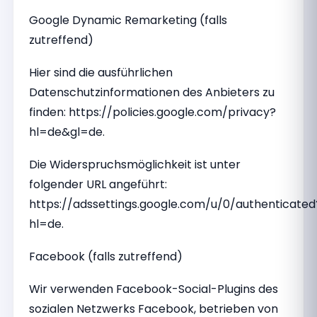
Google Dynamic Remarketing (falls
zutreffend)
Hier sind die ausführlichen
Datenschutzinformationen des Anbieters zu
finden: https://policies.google.com/privacy?
hl=de&gl=de.
Die Widerspruchsmöglichkeit ist unter
folgender URL angeführt:
https://adssettings.google.com/u/0/authenticated
hl=de.
Facebook (falls zutreffend)
Wir verwenden Facebook-Social-Plugins des
sozialen Netzwerks Facebook, betrieben von