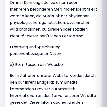
Online-Kennung oder zu einem oder
mehreren besonderen Merkmalen identifiziert
werden kann, die Ausdruck der physischen,
physiologischen, genetischen, psychischen,
wirtschaftlichen, kulturellen oder sozialen
Identität dieser natürlichen Person sind.
Erhebung und Speicherung
personenbezogener Daten
a) Beim Besuch der Website
Beim Aufrufen unserer Website werden durch
den auf Ihrem Endgerät zum Einsatz
kommenden Browser automatisch
Informationen an den Server unserer Website
gesendet. Diese Informationen werden