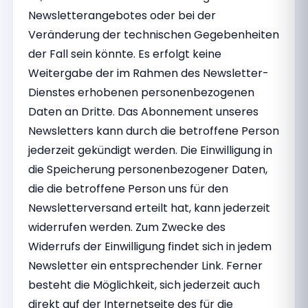
Newsletterangebotes oder bei der
Veränderung der technischen Gegebenheiten
der Fall sein könnte. Es erfolgt keine
Weitergabe der im Rahmen des Newsletter-
Dienstes erhobenen personenbezogenen
Daten an Dritte. Das Abonnement unseres
Newsletters kann durch die betroffene Person
jederzeit gekündigt werden. Die Einwilligung in
die Speicherung personenbezogener Daten,
die die betroffene Person uns für den
Newsletterversand erteilt hat, kann jederzeit
widerrufen werden. Zum Zwecke des
Widerrufs der Einwilligung findet sich in jedem
Newsletter ein entsprechender Link. Ferner
besteht die Möglichkeit, sich jederzeit auch
direkt auf der Internetseite des für die