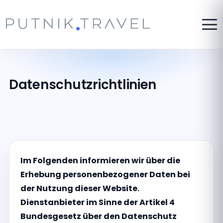
Datenschutzrichtlinien
Im Folgenden informieren wir über die
Erhebung personenbezogener Daten bei
der Nutzung dieser Website.
Dienstanbieter im Sinne der Artikel 4
Bundesgesetz über den Datenschutz