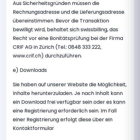
Aus Sicherheitsgründen müssen die
Rechnungsadresse und die Lieferungsadresse
übereinstimmen. Bevor die Transaktion
bewilligt wird, behaltet sich swissbilling, das
Recht vor eine Bonitätsprüfung bei der Firma
CRIF AG in Zürich (Tel.: 0848 333 222,
www.crif.ch) durchzuführen.
e) Downloads
Sie haben auf unserer Website die Möglichkeit,
Inhalte herunterzuladen. Je nach Inhalt kann
ein Download frei verfügbar sein oder es kann
eine Registrierung erforderlich sein. Im Fall
einer Registrierung erfolgt diese über ein
Kontaktformular