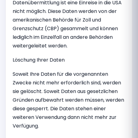
Datenübermittlung ist eine Einreise in die USA
nicht möglich. Diese Daten werden von der
amerikanischen Behörde für Zoll und
Grenzschutz (CBP) gesammelt und können
lediglich im Einzelfall an andere Behörden
weitergeleitet werden.
Löschung Ihrer Daten
Soweit Ihre Daten für die vorgenannten
Zwecke nicht mehr erforderlich sind, werden
sie gelöscht. Soweit Daten aus gesetzlichen
Gründen aufbewahrt werden müssen, werden
diese gesperrt. Die Daten stehen einer
weiteren Verwendung dann nicht mehr zur
Verfügung.