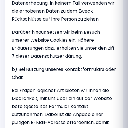
Datenerhebung. In keinem Fall verwenden wir
die erhobenen Daten zu dem Zweck,
Rückschlüsse auf Ihre Person zu ziehen.
Darüber hinaus setzen wir beim Besuch
unserer Website Cookies ein. Nähere
Erläuterungen dazu erhalten Sie unter den Ziff.
7 dieser Datenschutzerklärung.
b) Bei Nutzung unseres Kontaktformulars oder
Chat
Bei Fragen jeglicher Art bieten wir Ihnen die
Möglichkeit, mit uns über ein auf der Website
bereitgestelltes Formular Kontakt
aufzunehmen. Dabei ist die Angabe einer
gültigen E-Mail-Adresse erforderlich, damit