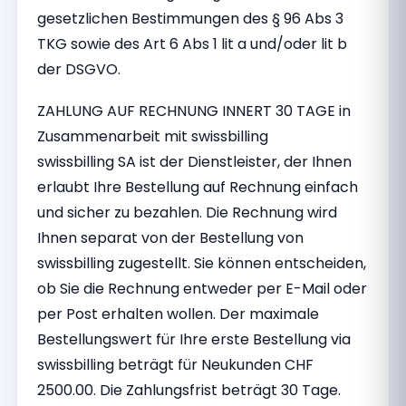
gesetzlichen Bestimmungen des § 96 Abs 3
TKG sowie des Art 6 Abs 1 lit a und/oder lit b
der DSGVO.
ZAHLUNG AUF RECHNUNG INNERT 30 TAGE in
Zusammenarbeit mit swissbilling
swissbilling SA ist der Dienstleister, der Ihnen
erlaubt Ihre Bestellung auf Rechnung einfach
und sicher zu bezahlen. Die Rechnung wird
Ihnen separat von der Bestellung von
swissbilling zugestellt. Sie können entscheiden,
ob Sie die Rechnung entweder per E-Mail oder
per Post erhalten wollen. Der maximale
Bestellungswert für Ihre erste Bestellung via
swissbilling beträgt für Neukunden CHF
2500.00. Die Zahlungsfrist beträgt 30 Tage.