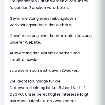
Die genannten Daten werden durch uns zu
folgenden Zwecken verarbeitet:
Gewährleistung eines reibungslosen
Verbindungsaufbaus der Website,
Gewährleistung einer komfortablen Nutzung
unserer Website,
Auswertung der Systemsicherheit und -
stabilität sowie
zu weiteren administrativen Zwecken.
Die Rechtsgrundlage für die
Datenverarbeitung ist Art. 6 Abs. 1 S. 1 lit. f
DSGVO. Unser berechtigtes Interesse folgt
aus oben aufgelisteten Zwecken zur