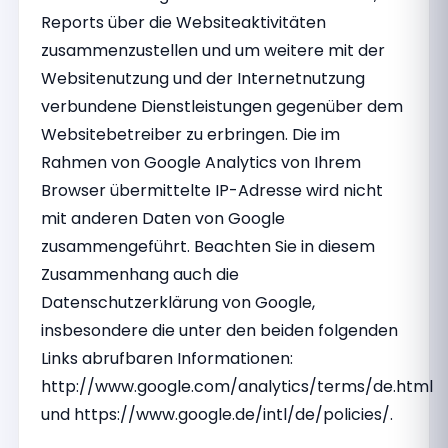
Reports über die Websiteaktivitäten
zusammenzustellen und um weitere mit der
Websitenutzung und der Internetnutzung
verbundene Dienstleistungen gegenüber dem
Websitebetreiber zu erbringen. Die im
Rahmen von Google Analytics von Ihrem
Browser übermittelte IP-Adresse wird nicht
mit anderen Daten von Google
zusammengeführt. Beachten Sie in diesem
Zusammenhang auch die
Datenschutzerklärung von Google,
insbesondere die unter den beiden folgenden
Links abrufbaren Informationen:
http://www.google.com/analytics/terms/de.html
und https://www.google.de/intl/de/policies/.