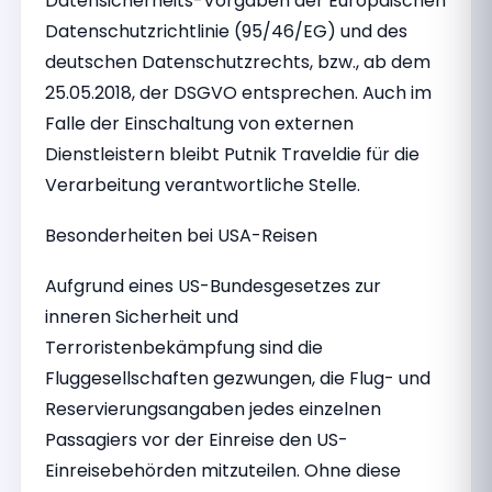
Datensicherheits-Vorgaben der Europäischen
Datenschutzrichtlinie (95/46/EG) und des
deutschen Datenschutzrechts, bzw., ab dem
25.05.2018, der DSGVO entsprechen. Auch im
Falle der Einschaltung von externen
Dienstleistern bleibt Putnik Traveldie für die
Verarbeitung verantwortliche Stelle.
Besonderheiten bei USA-Reisen
Aufgrund eines US-Bundesgesetzes zur
inneren Sicherheit und
Terroristenbekämpfung sind die
Fluggesellschaften gezwungen, die Flug- und
Reservierungsangaben jedes einzelnen
Passagiers vor der Einreise den US-
Einreisebehörden mitzuteilen. Ohne diese