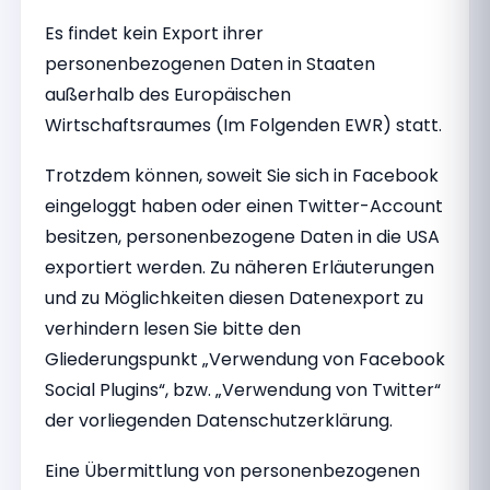
Es findet kein Export ihrer
personenbezogenen Daten in Staaten
außerhalb des Europäischen
Wirtschaftsraumes (Im Folgenden EWR) statt.
Trotzdem können, soweit Sie sich in Facebook
eingeloggt haben oder einen Twitter-Account
besitzen, personenbezogene Daten in die USA
exportiert werden. Zu näheren Erläuterungen
und zu Möglichkeiten diesen Datenexport zu
verhindern lesen Sie bitte den
Gliederungspunkt „Verwendung von Facebook
Social Plugins“, bzw. „Verwendung von Twitter“
der vorliegenden Datenschutzerklärung.
Eine Übermittlung von personenbezogenen