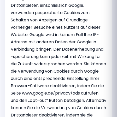
Drittanbieter, einschließlich Google,
verwenden gespeicherte Cookies zum
Schalten von Anzeigen auf Grundlage
vorheriger Besuche eines Nutzers auf dieser
Website. Google wird in keinem Fall Ihre IP-
Adresse mit anderen Daten der Google in
Verbindung bringen. Der Datenerhebung und
-speicherung kann jederzeit mit Wirkung für
die Zukunft widersprochen werden. Sie können
die Verwendung von Cookies durch Google
durch eine entsprechende Einstellung Ihrer
Browser-Software deaktivieren, indem Sie die
Seite www.google.de/privacy/ads aufrufen
und den „opt-out“ Button betätigen. Alternativ
können Sie die Verwendung von Cookies durch
Drittanbieter deaktivieren, indem sie die