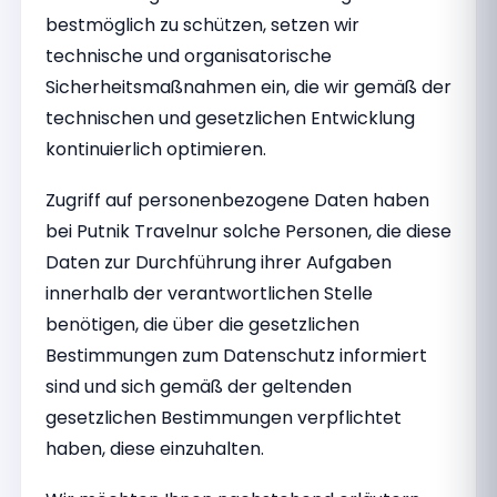
bestmöglich zu schützen, setzen wir
technische und organisatorische
Sicherheitsmaßnahmen ein, die wir gemäß der
technischen und gesetzlichen Entwicklung
kontinuierlich optimieren.
Zugriff auf personenbezogene Daten haben
bei Putnik Travelnur solche Personen, die diese
Daten zur Durchführung ihrer Aufgaben
innerhalb der verantwortlichen Stelle
benötigen, die über die gesetzlichen
Bestimmungen zum Datenschutz informiert
sind und sich gemäß der geltenden
gesetzlichen Bestimmungen verpflichtet
haben, diese einzuhalten.