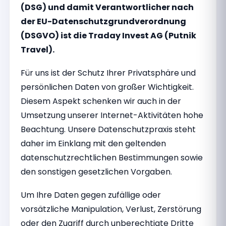
(DSG) und damit Verantwortlicher nach
der EU-Datenschutzgrundverordnung
(DSGVO) ist die Traday Invest AG (Putnik
Travel).
Für uns ist der Schutz Ihrer Privatsphäre und
persönlichen Daten von großer Wichtigkeit.
Diesem Aspekt schenken wir auch in der
Umsetzung unserer Internet-Aktivitäten hohe
Beachtung. Unsere Datenschutzpraxis steht
daher im Einklang mit den geltenden
datenschutzrechtlichen Bestimmungen sowie
den sonstigen gesetzlichen Vorgaben.
Um Ihre Daten gegen zufällige oder
vorsätzliche Manipulation, Verlust, Zerstörung
oder den Zugriff durch unberechtigte Dritte