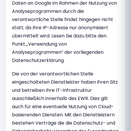
Daten an Google im Rahmen der Nutzung von
Analyseprogrammen durch die
verantwortliche Stelle findet hingegen nicht
statt, da Ihre IP-Adresse nur anonymisiert
übermittelt wird. Lesen Sie dazu bitte den
Punkt „Verwendung von
Analyseprogrammen“ der vorliegenden
Datenschutzerklärung.
Die von der verantwortlichen Stelle
eingeschalteten Dienstleister haben ihren Sitz
und betreiben ihre IT-Infrastruktur
ausschließlich innerhalb des EWR. Dies gilt
auch für eine eventuelle Nutzung von Cloud-
basierenden Diensten. Mit den Dienstleistern
bestehen Verträge die die Datenschutz- und