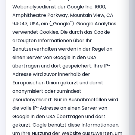
Webanalysedienst der Google Inc. 1600,
Amphitheatre Parkway, Mountain View, CA
94043, USA, ein („Google"). Google Analytics
verwendet Cookies. Die durch das Cookie
erzeugten Informationen über Ihr
Benutzerverhalten werden in der Regel an
einen Server von Google in den USA
übertragen und dort gespeichert. Ihre IP-
Adresse wird zuvor innerhalb der
Europäischen Union gekürzt und damit
anonymisiert oder zumindest
pseudonymisiert. Nur in Ausnahmefällen wird
die volle IP-Adresse an einen Server von
Google in den USA übertragen und dort
gekürzt. Gogle benützt diese Informationoen,
um Ihre Nutzung der Website auszuwerten, um