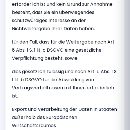
erforderlich ist und kein Grund zur Annahme
besteht, dass Sie ein überwiegendes
schutzwürdiges Interesse an der
Nichtweitergabe Ihrer Daten haben,
für den Fall, dass für die Weitergabe nach Art.
6 Abs. 1 S. 1 lit. c DSGVO eine gesetzliche
Verpflichtung besteht, sowie
dies gesetzlich zulässig und nach Art. 6 Abs. 1 S.
1 lit. b DSGVO für die Abwicklung von
Vertragsverhältnissen mit Ihnen erforderlich
ist.
Export und Verarbeitung der Daten in Staaten
außerhalb des Europäischen
Wirtschaftsraumes