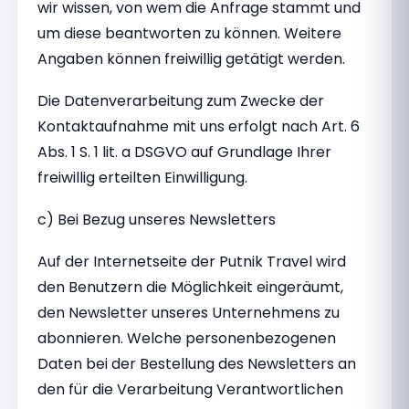
wir wissen, von wem die Anfrage stammt und
um diese beantworten zu können. Weitere
Angaben können freiwillig getätigt werden.
Die Datenverarbeitung zum Zwecke der
Kontaktaufnahme mit uns erfolgt nach Art. 6
Abs. 1 S. 1 lit. a DSGVO auf Grundlage Ihrer
freiwillig erteilten Einwilligung.
c) Bei Bezug unseres Newsletters
Auf der Internetseite der Putnik Travel wird
den Benutzern die Möglichkeit eingeräumt,
den Newsletter unseres Unternehmens zu
abonnieren. Welche personenbezogenen
Daten bei der Bestellung des Newsletters an
den für die Verarbeitung Verantwortlichen