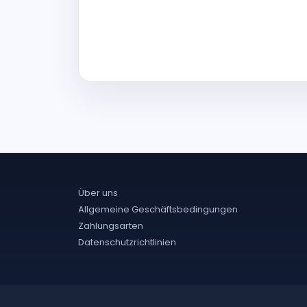
Über uns
Allgemeine Geschäftsbedingungen
Zahlungsarten
Datenschutzrichtlinien