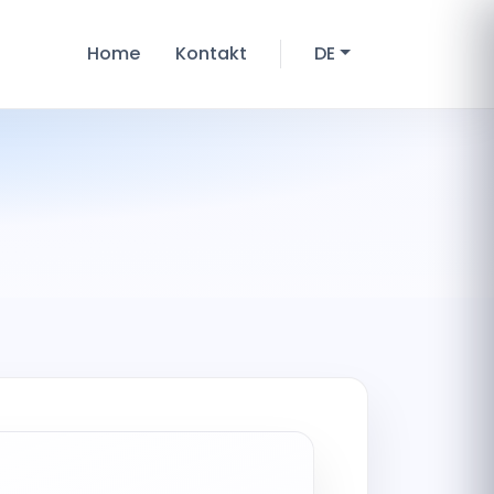
Home
Kontakt
DE