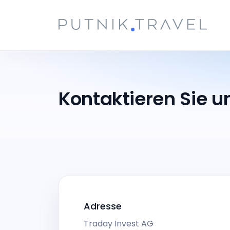
Kontaktieren Sie u
Adresse
Traday Invest AG