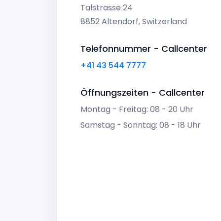
Talstrasse 24
8852 Altendorf, Switzerland
Telefonnummer - Callcenter
+41 43 544 7777
Öffnungszeiten - Callcenter
Montag - Freitag: 08 - 20 Uhr
Samstag - Sonntag: 08 - 18 Uhr