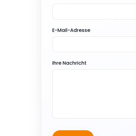
E-Mail-Adresse
Ihre Nachricht