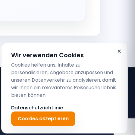
×
Wir verwenden Cookies
Cookies helfen uns, Inhalte zu
personalisieren, Angebote anzupassen und
unseren Datenverkehr zu analysieren, damit
wir Ihnen ein relevanteres Reisesucherlebnis
bieten können.
Datenschutzrichtlinie
Cookies akzeptieren