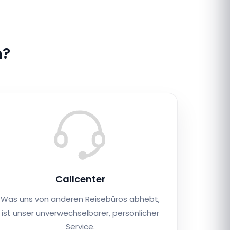
n?
Callcenter
Was uns von anderen Reisebüros abhebt,
ist unser unverwechselbarer, persönlicher
Service.