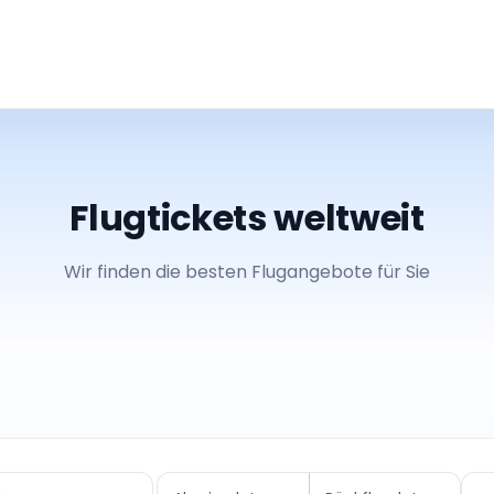
Flugtickets weltweit
Wir finden die besten Flugangebote für Sie