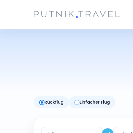
Rückflug
Einfacher Flug