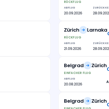
RÜCKFLUG
ABFLUG
ZURÜCKKE
20.09.2026
28.09.20
Zürich
Larnaka
RÜCKFLUG
ABFLUG
ZURÜCKKE
21.09.2026
28.09.20
Belgrad
Zürich
EINFACHER FLUG
ABFLUG
A
20.08.2026
Belgrad
Zürich
EINFACHER FLUG