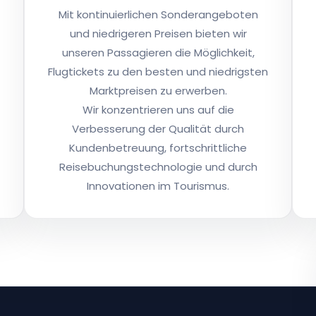
Mit kontinuierlichen Sonderangeboten
und niedrigeren Preisen bieten wir
unseren Passagieren die Möglichkeit,
Flugtickets zu den besten und niedrigsten
Marktpreisen zu erwerben.
Wir konzentrieren uns auf die
Verbesserung der Qualität durch
Kundenbetreuung, fortschrittliche
Reisebuchungstechnologie und durch
Innovationen im Tourismus.