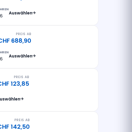
HREN
Auswählen
26
PREIS AB
CHF 688,90
HREN
Auswählen
26
PREIS AB
CHF 123,85
uswählen
PREIS AB
CHF 142,50