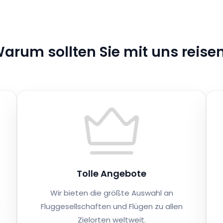
arum sollten Sie mit uns reise
Tolle Angebote
Wir bieten die größte Auswahl an
n
Fluggesellschaften und Flügen zu allen
Zielorten weltweit.