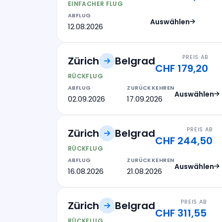
EINFACHER FLUG
ABFLUG
Auswählen
12.08.2026
PREIS AB
Zürich
Belgrad
CHF 179,20
RÜCKFLUG
ABFLUG
ZURÜCKKEHREN
Auswählen
02.09.2026
17.09.2026
PREIS AB
Zürich
Belgrad
CHF 244,50
RÜCKFLUG
ABFLUG
ZURÜCKKEHREN
Auswählen
16.08.2026
21.08.2026
PREIS AB
Zürich
Belgrad
CHF 311,55
RÜCKFLUG