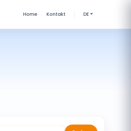
Home
Kontakt
DE