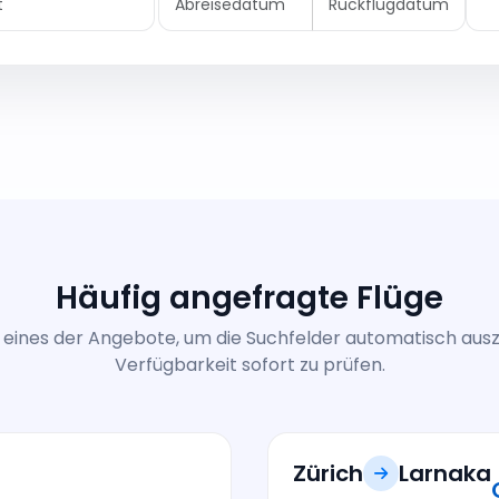
Häufig angefragte Flüge
f eines der Angebote, um die Suchfelder automatisch ausz
Verfügbarkeit sofort zu prüfen.
Zürich
Larnaka