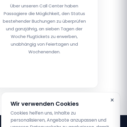
Über unseren Call Center haben
Passagiere die Möglichkeit, den Status
bestehender Buchungen zu überprüfen
und ganzjährig, an sieben Tagen der
Woche Flugtickets zu erwerben,
unabhängig von Feiertagen und
Wochenenden.
×
Wir verwenden Cookies
Cookies helfen uns, Inhalte zu
personalisieren, Angebote anzupassen und