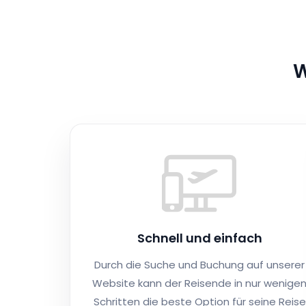
W
Schnell und einfach
Durch die Suche und Buchung auf unserer
Website kann der Reisende in nur wenige
Schritten die beste Option für seine Reise