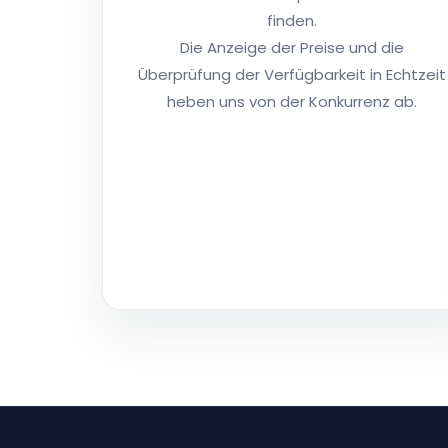
finden.
Die Anzeige der Preise und die
Überprüfung der Verfügbarkeit in Echtzeit
heben uns von der Konkurrenz ab.